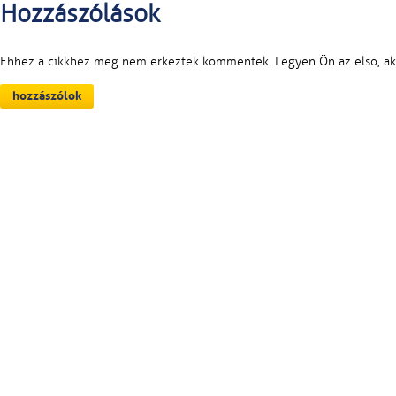
Hozzászólások
Ehhez a cikkhez még nem érkeztek kommentek. Legyen Ön az első, aki
hozzászólok