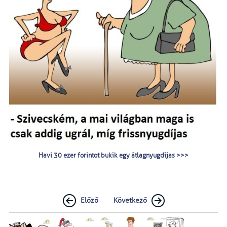
Havi 30 ezer forintot bukik egy átlagnyugdíjas >>>
Előző
Következő