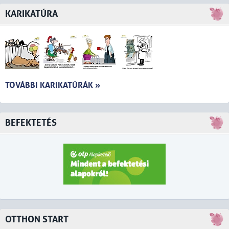
KARIKATÚRA
TOVÁBBI KARIKATÚRÁK »
BEFEKTETÉS
OTTHON START