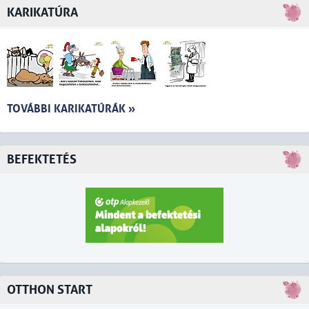
KARIKATÚRA
TOVÁBBI KARIKATÚRÁK »
BEFEKTETÉS
OTTHON START