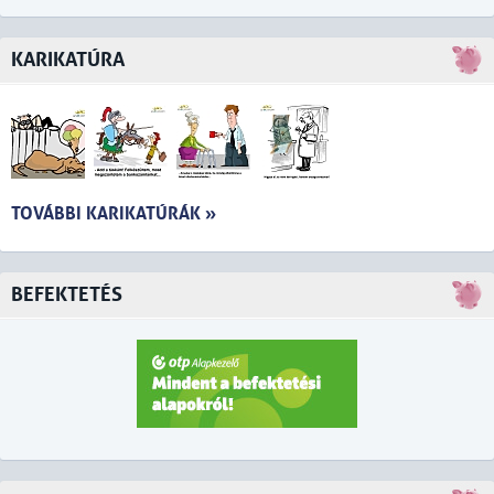
KARIKATÚRA
TOVÁBBI KARIKATÚRÁK »
BEFEKTETÉS