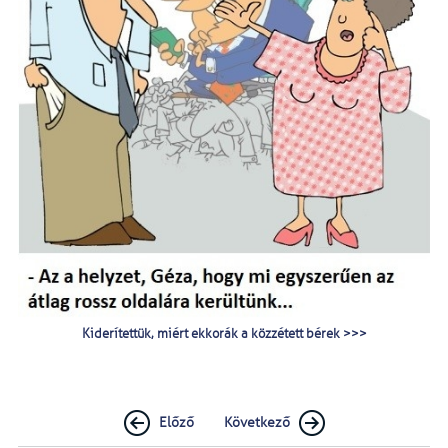
Kiderítettük, miért ekkorák a közzétett bérek >>>
Előző
Következő