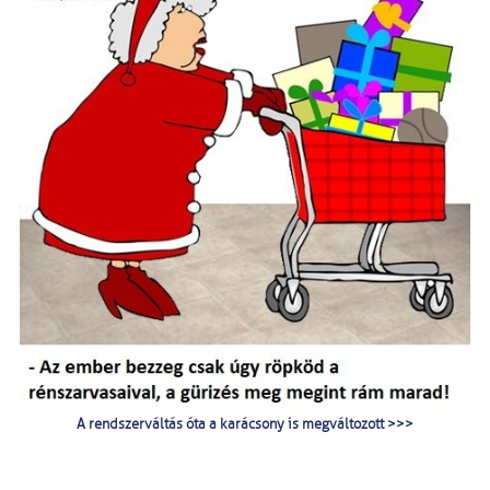
A rendszerváltás óta a karácsony is megváltozott >>>