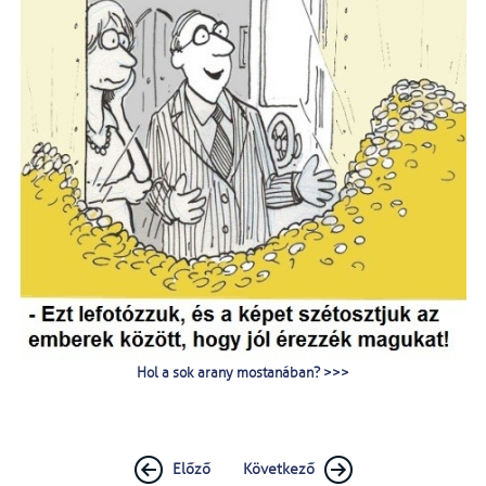
Hol a sok arany mostanában? >>>
Előző
Következő