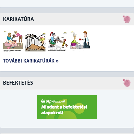
KARIKATÚRA
TOVÁBBI KARIKATÚRÁK »
BEFEKTETÉS