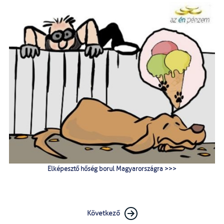
Elképesztő hőség borul Magyarországra >>>
Következő