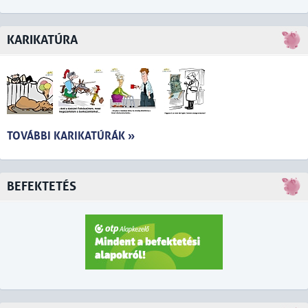
KARIKATÚRA
TOVÁBBI KARIKATÚRÁK »
BEFEKTETÉS