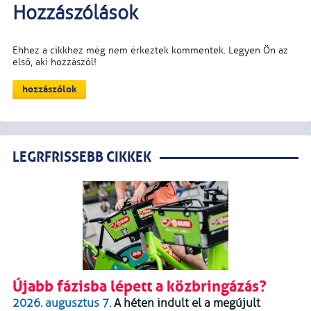
LEGRFRISSEBB CIKKEK
Újabb fázisba lépett a közbringázás?
2026. augusztus 7.
A héten indult el a megújult