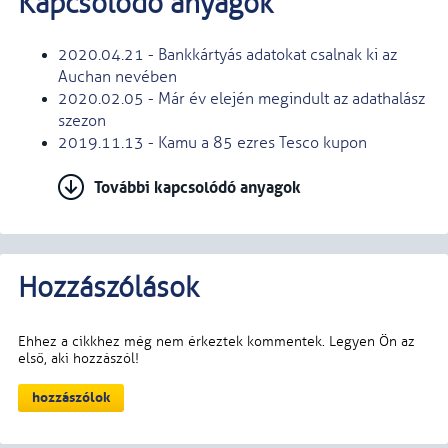
Kapcsolódó anyagok
2020.04.21 - Bankkártyás adatokat csalnak ki az
Auchan nevében
2020.02.05 - Már év elején megindult az adathalász
szezon
2019.11.13 - Kamu a 85 ezres Tesco kupon
További kapcsolódó anyagok