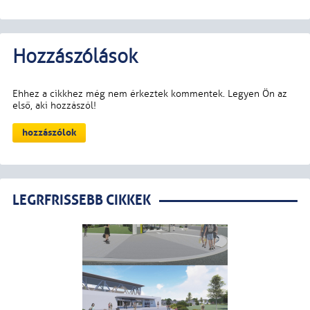
LEGRFRISSEBB CIKKEK