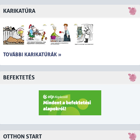
KARIKATÚRA
TOVÁBBI KARIKATÚRÁK »
BEFEKTETÉS
OTTHON START