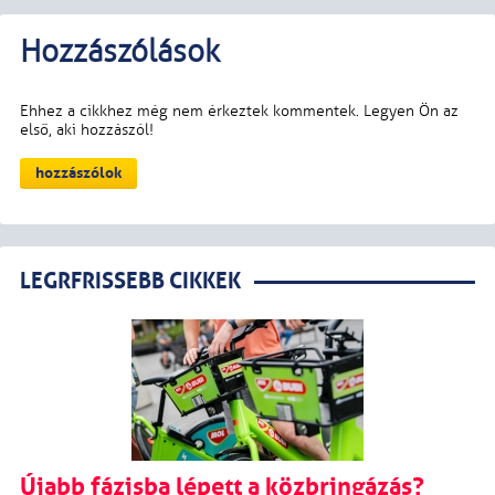
LEGRFRISSEBB CIKKEK
Újabb fázisba lépett a közbringázás?