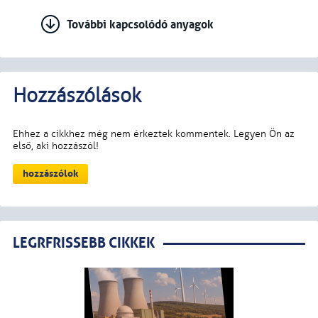
További kapcsolódó anyagok
LEGRFRISSEBB CIKKEK