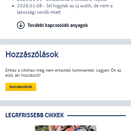
2026.01.08 - Jól fogytak az új autók, de nem a
lakossági vevők miatt
További kapcsolódó anyagok
LEGRFRISSEBB CIKKEK