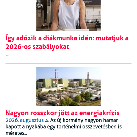
Így adózik a diákmunka idén: mutatjuk a
2026-os szabályokat
...
Nagyon rosszkor jött az energiakrízis
2026. augusztus 4.
Az új kormány nagyon hamar
kapott a nyakába egy történelmi összevetésben is
méretes...